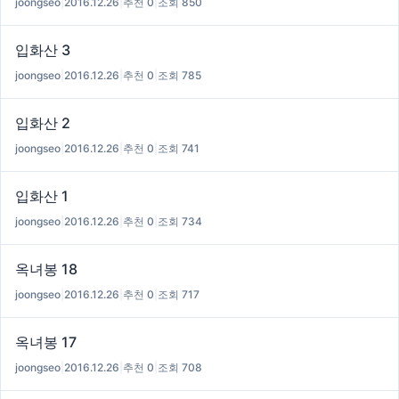
joongseo
|
2016.12.26
|
추천 0
|
조회 850
입화산 3
joongseo
|
2016.12.26
|
추천 0
|
조회 785
입화산 2
joongseo
|
2016.12.26
|
추천 0
|
조회 741
입화산 1
joongseo
|
2016.12.26
|
추천 0
|
조회 734
옥녀봉 18
joongseo
|
2016.12.26
|
추천 0
|
조회 717
옥녀봉 17
joongseo
|
2016.12.26
|
추천 0
|
조회 708