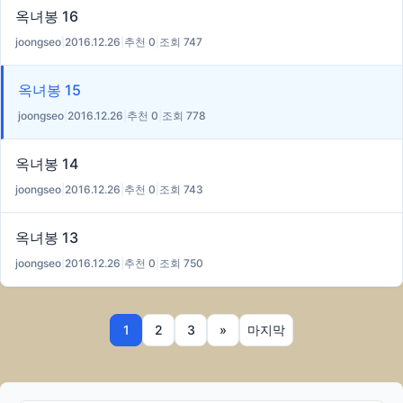
옥녀봉 16
joongseo
|
2016.12.26
|
추천 0
|
조회 747
옥녀봉 15
joongseo
|
2016.12.26
|
추천 0
|
조회 778
옥녀봉 14
joongseo
|
2016.12.26
|
추천 0
|
조회 743
옥녀봉 13
joongseo
|
2016.12.26
|
추천 0
|
조회 750
1
2
3
»
마지막