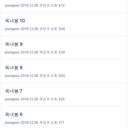
joongseo
|
2016.12.26
|
추천 0
|
조회 472
옥녀봉 10
joongseo
|
2016.12.26
|
추천 0
|
조회 306
옥녀봉 9
joongseo
|
2016.12.26
|
추천 0
|
조회 338
옥녀봉 8
joongseo
|
2016.12.26
|
추천 0
|
조회 300
옥녀봉 7
joongseo
|
2016.12.26
|
추천 0
|
조회 325
옥녀봉 6
joongseo
|
2016.12.26
|
추천 0
|
조회 317