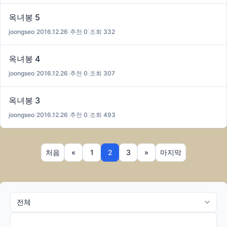
옥녀봉 5
joongseo
|
2016.12.26
|
추천 0
|
조회 332
옥녀봉 4
joongseo
|
2016.12.26
|
추천 0
|
조회 307
옥녀봉 3
joongseo
|
2016.12.26
|
추천 0
|
조회 493
처음
«
1
2
3
»
마지막