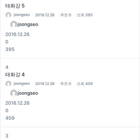
태화강 5
joongseo
|
2016.12.26
|
추천 0
|
조회 395
joongseo
2016.12.26
0
395
4
태화강 4
joongseo
|
2016.12.26
|
추천 0
|
조회 409
joongseo
2016.12.26
0
409
3