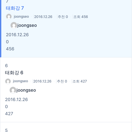
7
태화강 7
joongseo
|
2016.12.26
|
추천 0
|
조회 456
joongseo
2016.12.26
0
456
6
태화강 6
joongseo
|
2016.12.26
|
추천 0
|
조회 427
joongseo
2016.12.26
0
427
5