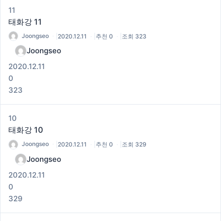
11
태화강 11
Joongseo
|
2020.12.11
|
추천 0
|
조회 323
Joongseo
2020.12.11
0
323
10
태화강 10
Joongseo
|
2020.12.11
|
추천 0
|
조회 329
Joongseo
2020.12.11
0
329