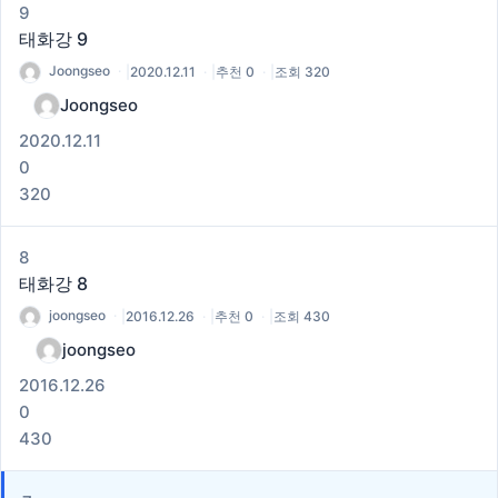
9
태화강 9
Joongseo
|
2020.12.11
|
추천 0
|
조회 320
Joongseo
2020.12.11
0
320
8
태화강 8
joongseo
|
2016.12.26
|
추천 0
|
조회 430
joongseo
2016.12.26
0
430