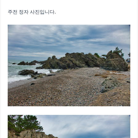
주전 정자 사진입니다.