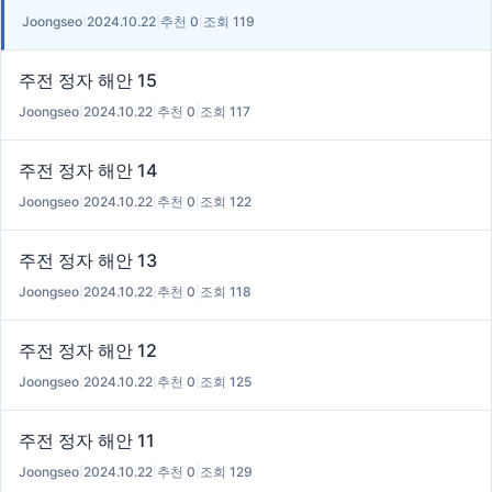
Joongseo
|
2024.10.22
|
추천 0
|
조회 119
주전 정자 해안 15
Joongseo
|
2024.10.22
|
추천 0
|
조회 117
주전 정자 해안 14
Joongseo
|
2024.10.22
|
추천 0
|
조회 122
주전 정자 해안 13
Joongseo
|
2024.10.22
|
추천 0
|
조회 118
주전 정자 해안 12
Joongseo
|
2024.10.22
|
추천 0
|
조회 125
주전 정자 해안 11
Joongseo
|
2024.10.22
|
추천 0
|
조회 129