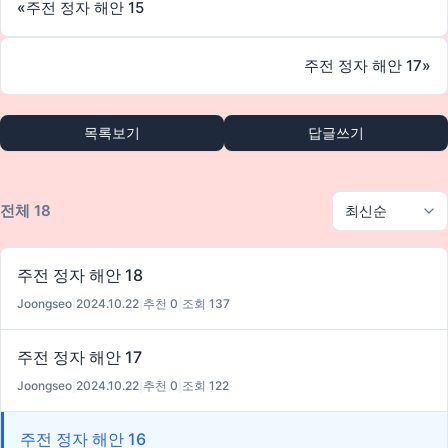
«
주전 정자 해안 15
주전 정자 해안 17
»
목록보기
답글쓰기
전체 18
주전 정자 해안 18
Joongseo
|
2024.10.22
|
추천 0
|
조회 137
주전 정자 해안 17
Joongseo
|
2024.10.22
|
추천 0
|
조회 122
주전 정자 해안 16