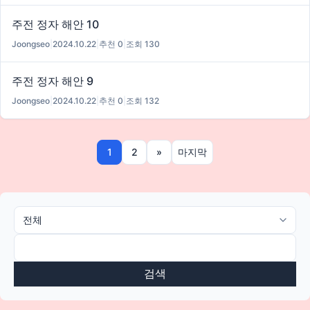
주전 정자 해안 10
Joongseo
|
2024.10.22
|
추천 0
|
조회 130
주전 정자 해안 9
Joongseo
|
2024.10.22
|
추천 0
|
조회 132
1
2
»
마지막
검색