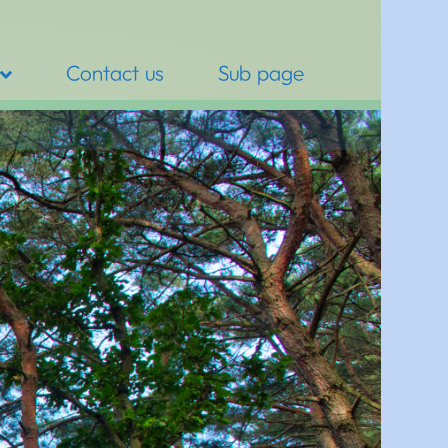
Contact us
Sub page