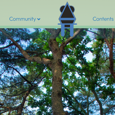
Community
Contents