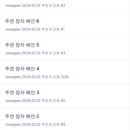
Joongseo
|
2024.10.22
|
추천 0
|
조회 92
주전 정자 해안 6
Joongseo
|
2024.10.22
|
추천 0
|
조회 91
주전 정자 해안 5
Joongseo
|
2024.10.22
|
추천 0
|
조회 93
주전 정자 해안 4
Joongseo
|
2024.10.22
|
추천 0
|
조회 1220
주전 정자 해안 3
Joongseo
|
2024.10.22
|
추천 0
|
조회 90
주전 정자 해안 2
Joongseo
|
2024.10.22
|
추천 0
|
조회 89