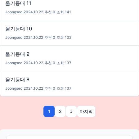
울기등대 11
Joongseo
|
2024.10.22
|
추천 0
|
조회 141
울기등대 10
Joongseo
|
2024.10.22
|
추천 0
|
조회 132
울기등대 9
Joongseo
|
2024.10.22
|
추천 0
|
조회 137
울기등대 8
Joongseo
|
2024.10.22
|
추천 0
|
조회 137
1
2
»
마지막