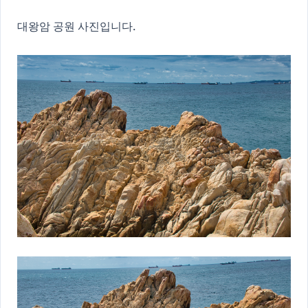
대왕암 공원 사진입니다.