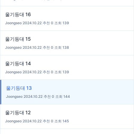
울기등대 16
Joongseo
|
2024.10.22
|
추천 0
|
조회 139
울기등대 15
Joongseo
|
2024.10.22
|
추천 0
|
조회 138
울기등대 14
Joongseo
|
2024.10.22
|
추천 0
|
조회 139
울기등대 13
Joongseo
|
2024.10.22
|
추천 0
|
조회 144
울기등대 12
Joongseo
|
2024.10.22
|
추천 0
|
조회 145