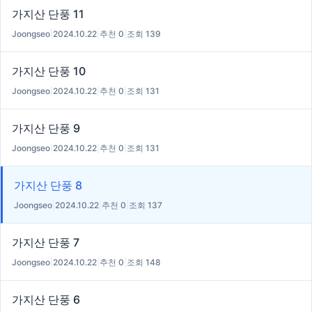
가지산 단풍 11
Joongseo
|
2024.10.22
|
추천 0
|
조회 139
가지산 단풍 10
Joongseo
|
2024.10.22
|
추천 0
|
조회 131
가지산 단풍 9
Joongseo
|
2024.10.22
|
추천 0
|
조회 131
가지산 단풍 8
Joongseo
|
2024.10.22
|
추천 0
|
조회 137
가지산 단풍 7
Joongseo
|
2024.10.22
|
추천 0
|
조회 148
가지산 단풍 6