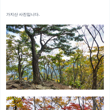
가지산 사진입니다.