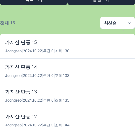
전체 15
가지산 단풍 15
Joongseo
|
2024.10.22
|
추천 0
|
조회 130
가지산 단풍 14
Joongseo
|
2024.10.22
|
추천 0
|
조회 133
가지산 단풍 13
Joongseo
|
2024.10.22
|
추천 0
|
조회 135
가지산 단풍 12
Joongseo
|
2024.10.22
|
추천 0
|
조회 144