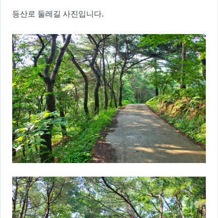
등산로 둘레길 사진입니다.