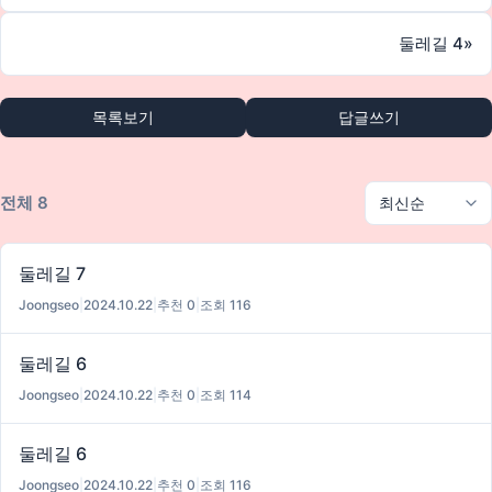
둘레길 4
»
목록보기
답글쓰기
전체 8
둘레길 7
Joongseo
|
2024.10.22
|
추천 0
|
조회 116
둘레길 6
Joongseo
|
2024.10.22
|
추천 0
|
조회 114
둘레길 6
Joongseo
|
2024.10.22
|
추천 0
|
조회 116