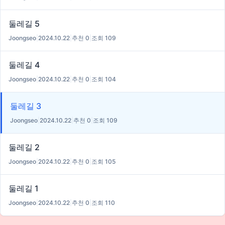
둘레길 5
Joongseo
|
2024.10.22
|
추천 0
|
조회 109
둘레길 4
Joongseo
|
2024.10.22
|
추천 0
|
조회 104
둘레길 3
Joongseo
|
2024.10.22
|
추천 0
|
조회 109
둘레길 2
Joongseo
|
2024.10.22
|
추천 0
|
조회 105
둘레길 1
Joongseo
|
2024.10.22
|
추천 0
|
조회 110