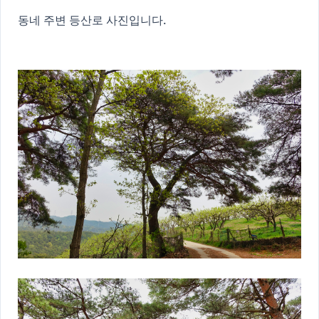
동네 주변 등산로 사진입니다.