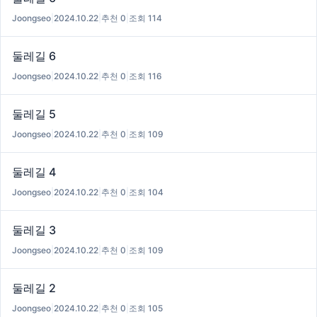
Joongseo
|
2024.10.22
|
추천 0
|
조회 114
둘레길 6
Joongseo
|
2024.10.22
|
추천 0
|
조회 116
둘레길 5
Joongseo
|
2024.10.22
|
추천 0
|
조회 109
둘레길 4
Joongseo
|
2024.10.22
|
추천 0
|
조회 104
둘레길 3
Joongseo
|
2024.10.22
|
추천 0
|
조회 109
둘레길 2
Joongseo
|
2024.10.22
|
추천 0
|
조회 105