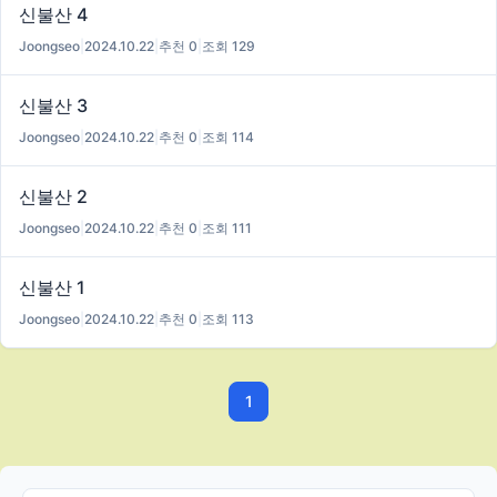
신불산 4
Joongseo
|
2024.10.22
|
추천 0
|
조회 129
신불산 3
Joongseo
|
2024.10.22
|
추천 0
|
조회 114
신불산 2
Joongseo
|
2024.10.22
|
추천 0
|
조회 111
신불산 1
Joongseo
|
2024.10.22
|
추천 0
|
조회 113
1