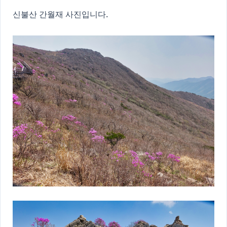
신불산 간월재 사진입니다.