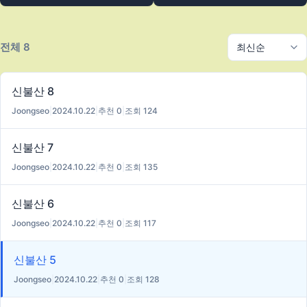
전체 8
신불산 8
Joongseo
|
2024.10.22
|
추천 0
|
조회 124
신불산 7
Joongseo
|
2024.10.22
|
추천 0
|
조회 135
신불산 6
Joongseo
|
2024.10.22
|
추천 0
|
조회 117
신불산 5
Joongseo
|
2024.10.22
|
추천 0
|
조회 128