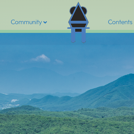
Community
Contents