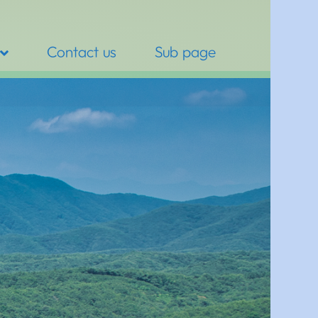
Contact us
Sub page