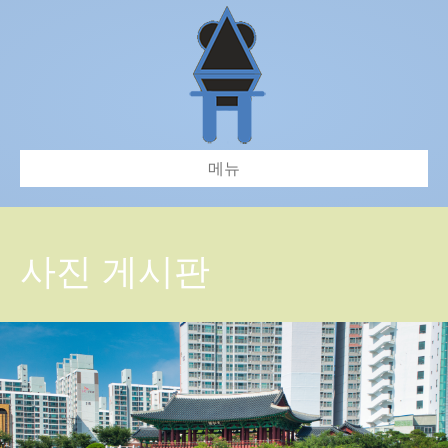
메뉴
사진 게시판