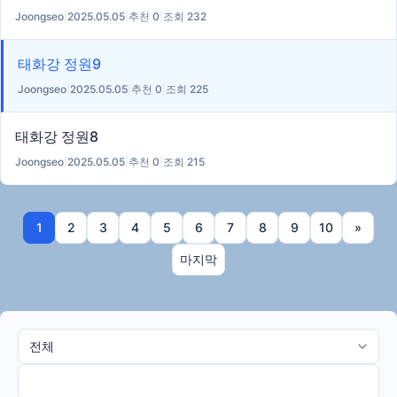
Joongseo
|
2025.05.05
|
추천 0
|
조회 232
태화강 정원9
Joongseo
|
2025.05.05
|
추천 0
|
조회 225
태화강 정원8
Joongseo
|
2025.05.05
|
추천 0
|
조회 215
1
2
3
4
5
6
7
8
9
10
»
마지막