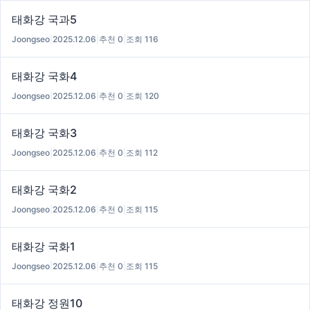
태화강 국과5
Joongseo
|
2025.12.06
|
추천 0
|
조회 116
태화강 국화4
Joongseo
|
2025.12.06
|
추천 0
|
조회 120
태화강 국화3
Joongseo
|
2025.12.06
|
추천 0
|
조회 112
태화강 국화2
Joongseo
|
2025.12.06
|
추천 0
|
조회 115
태화강 국화1
Joongseo
|
2025.12.06
|
추천 0
|
조회 115
태화강 정원10