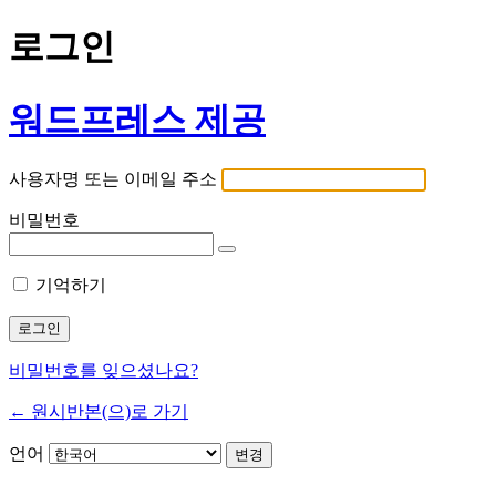
로그인
워드프레스 제공
사용자명 또는 이메일 주소
비밀번호
기억하기
비밀번호를 잊으셨나요?
← 원시반본(으)로 가기
언어