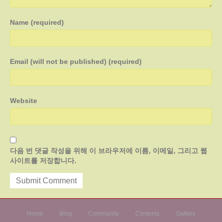
Name (required)
Email (will not be published) (required)
Website
다음 번 댓글 작성을 위해 이 브라우저에 이름, 이메일, 그리고 웹
사이트를 저장합니다.
Home
Blog
Community
Contents
Gallery