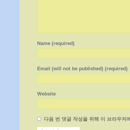
Name (required)
Email (will not be published) (required)
Website
다음 번 댓글 작성을 위해 이 브라우저에