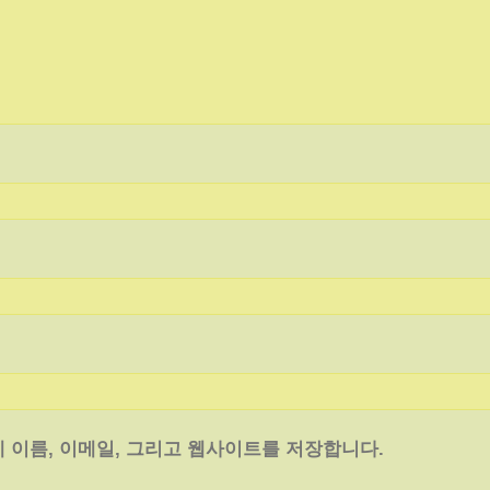
 이름, 이메일, 그리고 웹사이트를 저장합니다.