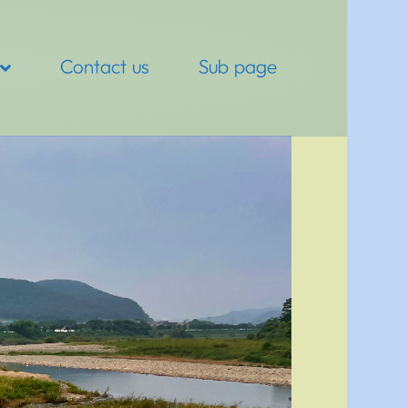
Contact us
Sub page