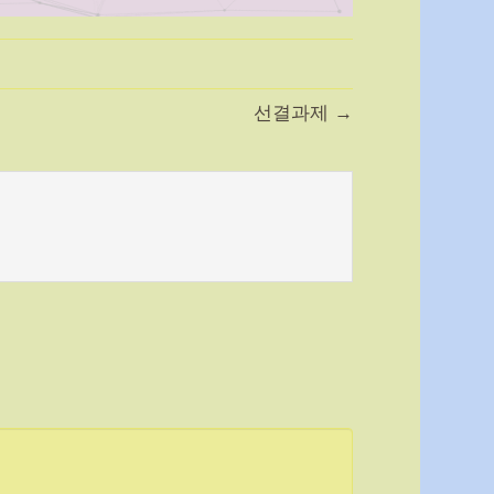
선결과제 →