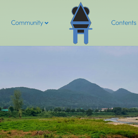
Community
Contents