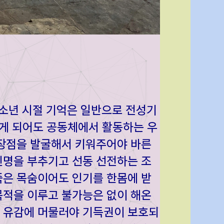
 소년 시절 기억은 일반으로 전성기
가게 되어도 공동체에서 활동하는 우
 장점을 발굴해서 키워주어야 바른
신명을 부추기고 선동 선전하는 조
죽은 목숨이어도 인기를 한몸에 받
목적을 이루고 불가능은 없이 해온
 유감에 머물러야 기득권이 보호되