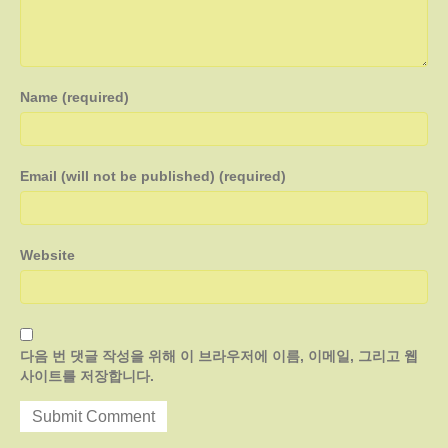
Name (required)
Email (will not be published) (required)
Website
다음 번 댓글 작성을 위해 이 브라우저에 이름, 이메일, 그리고 웹
사이트를 저장합니다.