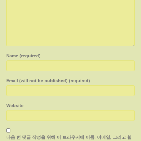
Name (required)
Email (will not be published) (required)
Website
다음 번 댓글 작성을 위해 이 브라우저에 이름, 이메일, 그리고 웹