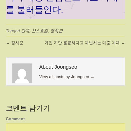
를 불러들인다.
Tagged
관계
,
산소호흡
,
영화관
← 장사꾼
가진 자만 훌륭하다고 대변하는 대중 매체 →
About Joongseo
View all posts by Joongseo
→
코멘트 남기기
Comment