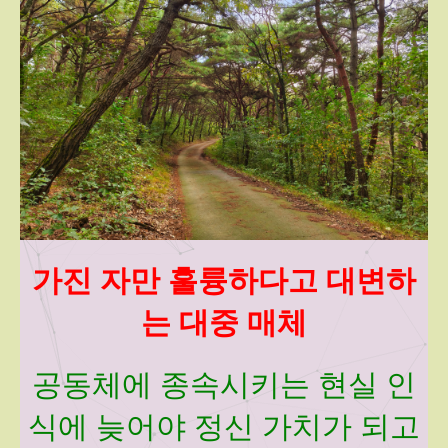
가진 자만 훌륭하다고 대변하
는 대중 매체
공동체에 종속시키는 현실 인
식에 늦어야 정신 가치가 되고